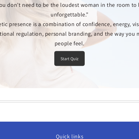
Quick links